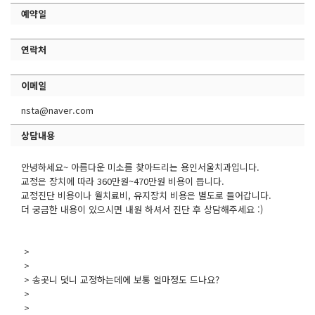
예약일
연락처
이메일
nsta@naver.com
상담내용
안녕하세요~ 아름다운 미소를 찾아드리는 용인서울치과입니다.
교정은 장치에 따라 360만원~470만원 비용이 듭니다.
교정진단 비용이나 월치료비, 유지장치 비용은 별도로 들어갑니다.
더 궁금한 내용이 있으시면 내원 하셔서 진단 후 상담해주세요 :)
>
>
> 송곳니 덧니 교정하는데에 보통 얼마정도 드나요?
>
>