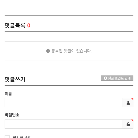
댓글목록
0
등록된 댓글이 없습니다.
댓글쓰기
댓글 포인트 안내
이름
비밀번호
비밀글 사용