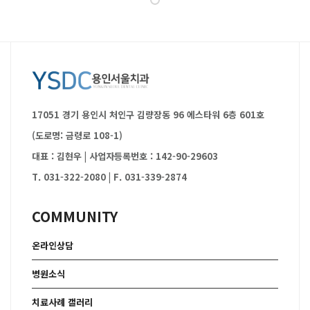
17051 경기 용인시 처인구 김량장동 96 에스타워 6층 601호
(도로명: 금령로 108-1)
대표 : 김현우
|
사업자등록번호 : 142-90-29603
T. 031-322-2080
|
F. 031-339-2874
COMMUNITY
온라인상담
병원소식
치료사례 갤러리