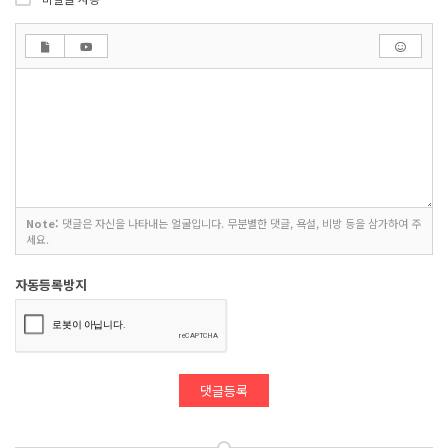
Note:
댓글은 자신을 나타내는 얼굴입니다. 무분별한 댓글, 욕설, 비방 등을 삼가하여 주
세요.
자동등록방지
댓글등록