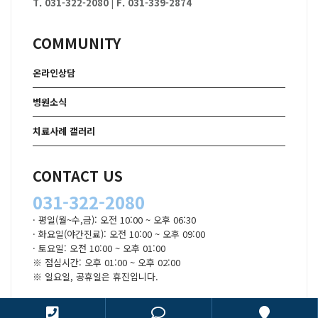
T. 031-322-2080
|
F. 031-339-2874
COMMUNITY
온라인상담
병원소식
치료사례 갤러리
CONTACT US
031-322-2080
· 평일(월~수,금): 오전 10:00 ~ 오후 06:30
· 화요일(야간진료): 오전 10:00 ~ 오후 09:00
· 토요일: 오전 10:00 ~ 오후 01:00
※ 점심시간: 오후 01:00 ~ 오후 02:00
※ 일요일, 공휴일은 휴진입니다.