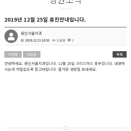
2019년 12월 25일 휴진안내입니다.
용인서울치과
2019.12.21 10:53
3,618
0
이전글
다음글
목록
안녕하세요. 용인서울치과입니다. 12월 25일 크리스마스 휴무입니다. 내원하
시는데 차질없도록 참고바랍니다. 즐거운 성탄절 보내세요.