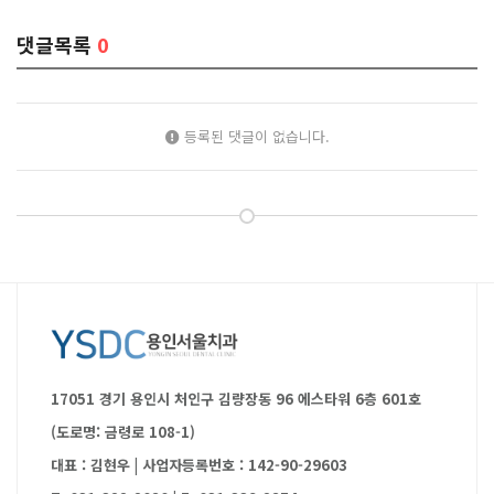
댓글목록
0
등록된 댓글이 없습니다.
17051 경기 용인시 처인구 김량장동 96 에스타워 6층 601호
(도로명: 금령로 108-1)
대표 : 김현우
|
사업자등록번호 : 142-90-29603