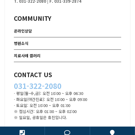
T. 031-322-2080
|
F. 031-339-2874
COMMUNITY
온라인상담
병원소식
치료사례 갤러리
CONTACT US
031-322-2080
· 평일(월~수,금): 오전 10:00 ~ 오후 06:30
· 화요일(야간진료): 오전 10:00 ~ 오후 09:00
· 토요일: 오전 10:00 ~ 오후 01:00
※ 점심시간: 오후 01:00 ~ 오후 02:00
※ 일요일, 공휴일은 휴진입니다.