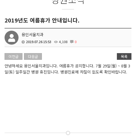
2019년도 여름휴가 안내입니다.
용인서울치과
2019.07.26 15:53
4,108
0
이전글
다음글
목록
안녕하세요 용인서울치과입니다. 여름휴가 공지합니다. 7월 29일(월) ~ 8월 3
일(토) 일주일간 병원 휴진입니다. 병원진료에 차질이 없도록 확인바랍니다.