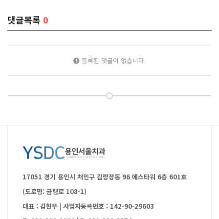
댓글목록
0
등록된 댓글이 없습니다.
17051 경기 용인시 처인구 김량장동 96 에스타워 6층 601호
(도로명: 금령로 108-1)
대표 : 김현우
|
사업자등록번호 : 142-90-29603